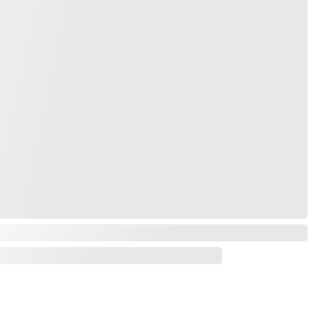
Sotsiaalmeedia