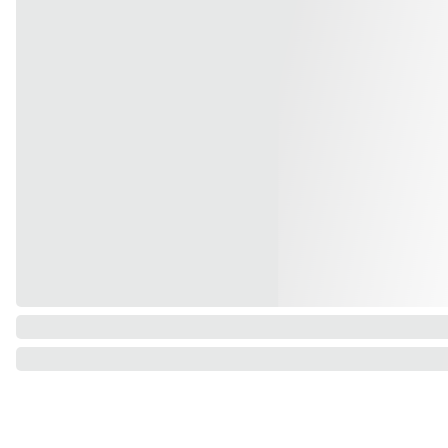
Kontakt
Teeni